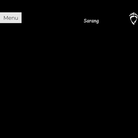
Menu
Sarang